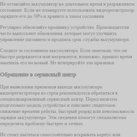
Не оставляйте аккумулятор на длительное время в разряженном
состоянии. Если не планируете использовать видеорегистратор,
зарядите его до 50% и храните в таком состоянии.
Регулярно обновляйте прошивку устройства. Производители
часто выпускают обновления, которые могут улучшить
управление питанием и продлить срок службы аккумулятора.
Следите за состоянием аккумулятора. Если заметили, что он
быстро разряжается или нагревается, возможно, пришло время
заменить его на новый. Не игнорируйте эти признаки.
Обращение в сервисный центр
При выявлении признаков выхода аккумулятора
видеорегистратора из строя рекомендуется обратиться в
специализированный сервисный центр. Перед визитом
подготовьте модель устройства и описание симптомов:
снижение времени работы, быстрый разряд или невозможность
зарядки аккумулятора. Эти сведения помогут специалистам
определить проблему быстрее и точнее.
Не стоит пытаться самостоятельно вскрывать корпус или