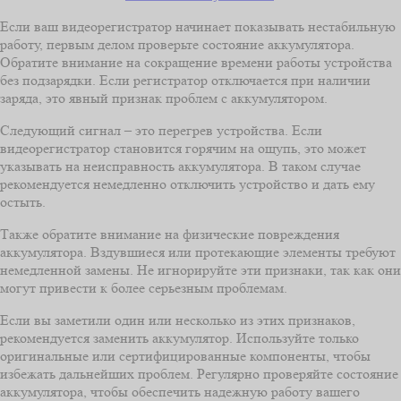
Если ваш видеорегистратор начинает показывать нестабильную
работу, первым делом проверьте состояние аккумулятора.
Обратите внимание на сокращение времени работы устройства
без подзарядки. Если регистратор отключается при наличии
заряда, это явный признак проблем с аккумулятором.
Следующий сигнал – это перегрев устройства. Если
видеорегистратор становится горячим на ощупь, это может
указывать на неисправность аккумулятора. В таком случае
рекомендуется немедленно отключить устройство и дать ему
остыть.
Также обратите внимание на физические повреждения
аккумулятора. Вздувшиеся или протекающие элементы требуют
немедленной замены. Не игнорируйте эти признаки, так как они
могут привести к более серьезным проблемам.
Если вы заметили один или несколько из этих признаков,
рекомендуется заменить аккумулятор. Используйте только
оригинальные или сертифицированные компоненты, чтобы
избежать дальнейших проблем. Регулярно проверяйте состояние
аккумулятора, чтобы обеспечить надежную работу вашего