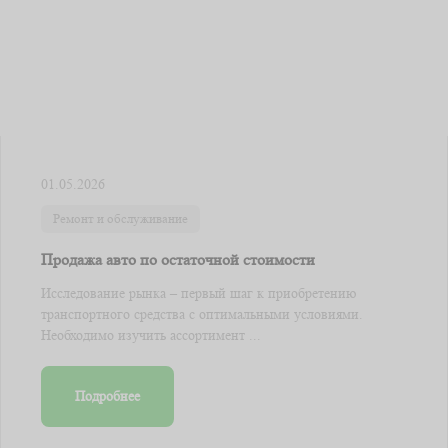
01.05.2026
Ремонт и обслуживание
Продажа авто по остаточной стоимости
Исследование рынка – первый шаг к приобретению
транспортного средства с оптимальными условиями.
Необходимо изучить ассортимент ...
Подробнее