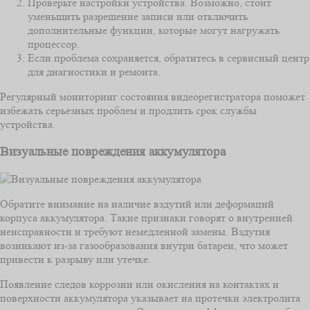
Проверьте настройки устройства. Возможно, стоит
уменьшить разрешение записи или отключить
дополнительные функции, которые могут нагружать
процессор.
Если проблема сохраняется, обратитесь в сервисный центр
для диагностики и ремонта.
Регулярный мониторинг состояния видеорегистратора поможет
избежать серьезных проблем и продлить срок службы
устройства.
Визуальные повреждения аккумулятора
Обратите внимание на наличие вздутий или деформаций
корпуса аккумулятора. Такие признаки говорят о внутренней
неисправности и требуют немедленной замены. Вздутия
возникают из-за газообразования внутри батареи, что может
привести к разрыву или утечке.
Появление следов коррозии или окисления на контактах и
поверхности аккумулятора указывает на протечки электролита