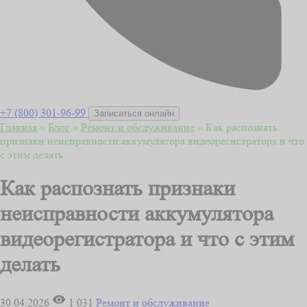
+7 (800) 301-96-99
Записаться онлайн
Главная
»
Блог
»
Ремонт и обслуживание
»
Как распознать
признаки неисправности аккумулятора видеорегистратора и что
с этим делать
Как распознать признаки
неисправности аккумулятора
видеорегистратора и что с этим
делать
30.04.2026
1 031
Ремонт и обслуживание