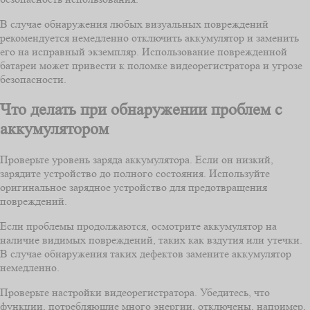
В случае обнаружения любых визуальных повреждений
рекомендуется немедленно отключить аккумулятор и заменить
его на исправный экземпляр. Использование поврежденной
батареи может привести к поломке видеорегистратора и угрозе
безопасности.
Что делать при обнаружении проблем с
аккумулятором
Проверьте уровень заряда аккумулятора. Если он низкий,
зарядите устройство до полного состояния. Используйте
оригинальное зарядное устройство для предотвращения
повреждений.
Если проблемы продолжаются, осмотрите аккумулятор на
наличие видимых повреждений, таких как вздутия или утечки.
В случае обнаружения таких дефектов замените аккумулятор
немедленно.
Проверьте настройки видеорегистратора. Убедитесь, что
функции, потребляющие много энергии, отключены, например,