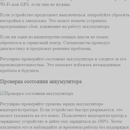
Wi-Fi или GPS, если они не нужны.
Если устройство продолжает выключаться, попробуйте сбросить
настройки к заводским. Это может помочь устранить
программные сбои, влияющие на работу аккумулятора.
Если ни один из вышеперечисленных шагов не помог,
обратитесь в сервисный центр. Специалисты проведут
диагностику и предложат решение проблемы.
Регулярно проверяйте состояние аккумулятора и следите за его
производительностью. Это поможет избежать неожиданных
проблем в будущем.
Проверка состояния аккумулятора
Регулярно проверяйте уровень заряда аккумулятора
видеорегистратора. Если устройство быстро разряжается, это
может указывать на его износ. Подключите видеорегистратор к
зарядному устройству и дайте ему зарядиться до 100%. Затем
отключите его и наблюдайте за временем работы без подзарядки.