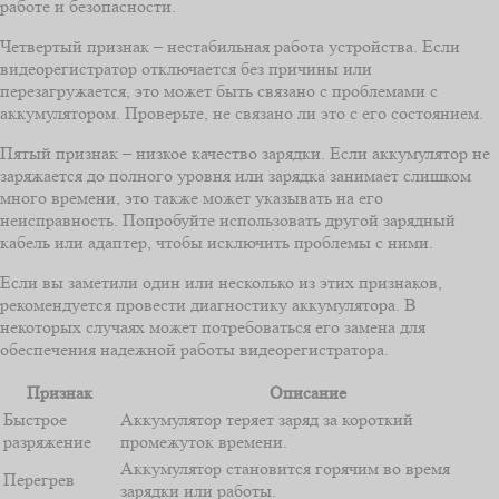
работе и безопасности.
Четвертый признак – нестабильная работа устройства. Если
видеорегистратор отключается без причины или
перезагружается, это может быть связано с проблемами с
аккумулятором. Проверьте, не связано ли это с его состоянием.
Пятый признак – низкое качество зарядки. Если аккумулятор не
заряжается до полного уровня или зарядка занимает слишком
много времени, это также может указывать на его
неисправность. Попробуйте использовать другой зарядный
кабель или адаптер, чтобы исключить проблемы с ними.
Если вы заметили один или несколько из этих признаков,
рекомендуется провести диагностику аккумулятора. В
некоторых случаях может потребоваться его замена для
обеспечения надежной работы видеорегистратора.
Признак
Описание
Быстрое
Аккумулятор теряет заряд за короткий
разряжение
промежуток времени.
Аккумулятор становится горячим во время
Перегрев
зарядки или работы.