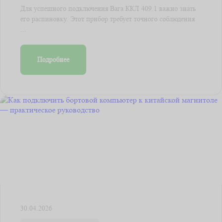
Для успешного подключения Вага ККЛ 409.1 важно знать
его распиновку. Этот прибор требует точного соблюдения
...
Подробнее
30.04.2026