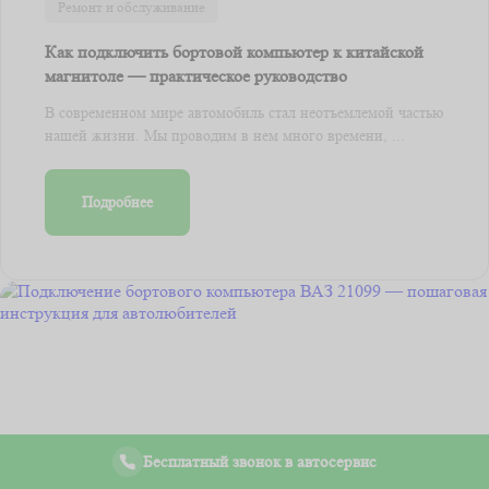
Ремонт и обслуживание
Как подключить бортовой компьютер к китайской
магнитоле — практическое руководство
В современном мире автомобиль стал неотъемлемой частью
нашей жизни. Мы проводим в нем много времени, ...
Подробнее
Бесплатный звонок в автосервис