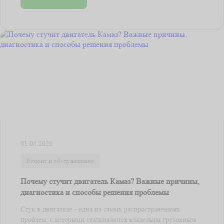
01.05.2026
Ремонт и обслуживание
Почему стучит двигатель Камаз? Важные причины,
диагностика и способы решения проблемы
Стук в двигателе - одна из самых распространенных
проблем, с которыми сталкиваются владельцы грузовиков