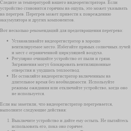
Следите за температурой вашего видеорегистратора. Если
устройство становится горячим на ощупь, это может указывать
на перегрев. Перегрев может привести к повреждению
аккумулятора и других компонентов.
Вот несколько рекомендаций для предотвращения перегрева:
Устанавливайте видеорегистратор в хорошо
вентилируемое место. Избегайте прямых солнечных лучей
и мест с ограниченной циркуляцией воздуха.
Регулярно очищайте устройство от пыли и грязи.
Загрязнения могут блокировать вентиляционные
отверстия и ухудшать теплоотвод.
Не оставляйте видеорегистратор включенным на
длительное время без необходимости. Используйте
режимы ожидания или отключайте устройство, когда оно
не используется.
Если вы заметили, что видеорегистратор перегревается,
выполните следующие действия:
Выключите устройство и дайте ему остыть. Не пытайтесь
использовать его, пока оно горячее.