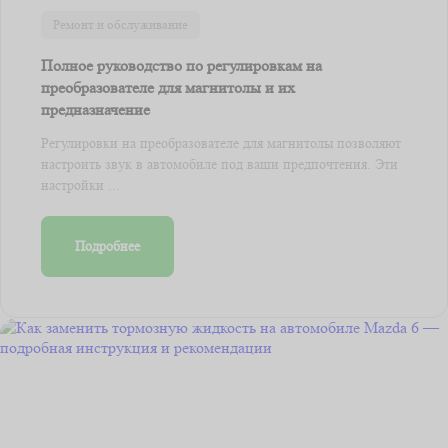
Ремонт и обслуживание
Полное руководство по регулировкам на
преобразователе для магнитолы и их
предназначение
Регулировки на преобразователе для магнитолы позволяют
настроить звук в автомобиле под ваши предпочтения. Эти
настройки ...
Подробнее