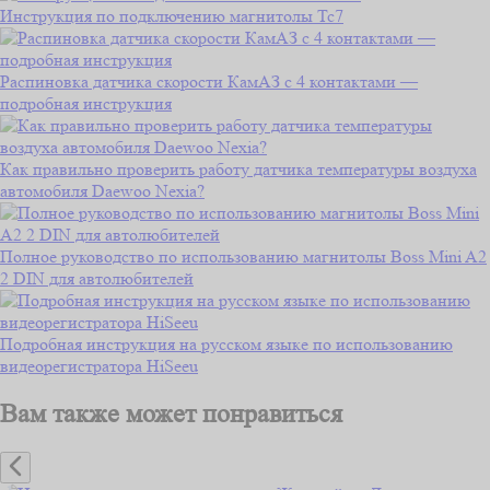
Инструкция по подключению магнитолы Тс7
Распиновка датчика скорости КамАЗ с 4 контактами —
подробная инструкция
Как правильно проверить работу датчика температуры воздуха
автомобиля Daewoo Nexia?
Полное руководство по использованию магнитолы Boss Mini A2
2 DIN для автолюбителей
Подробная инструкция на русском языке по использованию
видеорегистратора HiSeeu
Вам также может понравиться