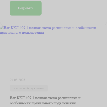
Подробнее
01.05.2026
Ремонт и обслуживание
Ваг ККЛ 409.1 полная схема распиновки и
особенности правильного подключения