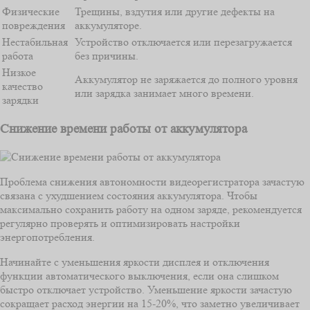
Физические
Трещины, вздутия или другие дефекты на
повреждения
аккумуляторе.
Нестабильная
Устройство отключается или перезагружается
работа
без причины.
Низкое
Аккумулятор не заряжается до полного уровня
качество
или зарядка занимает много времени.
зарядки
Снижение времени работы от аккумулятора
Проблема снижения автономности видеорегистратора зачастую
связана с ухудшением состояния аккумулятора. Чтобы
максимально сохранить работу на одном заряде, рекомендуется
регулярно проверять и оптимизировать настройки
энергопотребления.
Начинайте с уменьшения яркости дисплея и отключения
функции автоматического выключения, если она слишком
быстро отключает устройство. Уменьшение яркости зачастую
сокращает расход энергии на 15-20%, что заметно увеличивает