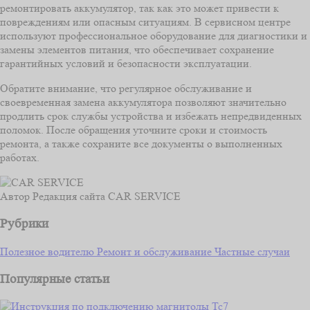
ремонтировать аккумулятор, так как это может привести к
повреждениям или опасным ситуациям. В сервисном центре
используют профессиональное оборудование для диагностики и
замены элементов питания, что обеспечивает сохранение
гарантийных условий и безопасности эксплуатации.
Обратите внимание, что регулярное обслуживание и
своевременная замена аккумулятора позволяют значительно
продлить срок службы устройства и избежать непредвиденных
поломок. После обращения уточните сроки и стоимость
ремонта, а также сохраните все документы о выполненных
работах.
Автор
Редакция сайта CAR SERVICE
Рубрики
Полезное водителю
Ремонт и обслуживание
Частные случаи
Популярные статьи