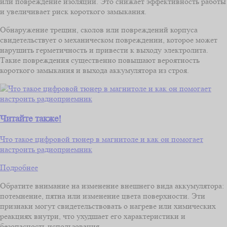
или повреждение изоляции. Это снижает эффективность работы
и увеличивает риск короткого замыкания.
Обнаружение трещин, сколов или повреждений корпуса
свидетельствует о механическом повреждении, которое может
нарушить герметичность и привести к выходу электролита.
Такие повреждения существенно повышают вероятность
короткого замыкания и выхода аккумулятора из строя.
Читайте также!
Что такое цифровой тюнер в магнитоле и как он помогает
настроить радиоприемник
Подробнее
Обратите внимание на изменение внешнего вида аккумулятора:
потемнение, пятна или изменение цвета поверхности. Эти
признаки могут свидетельствовать о нагреве или химических
реакциях внутри, что ухудшает его характеристики и
безопасность использования.