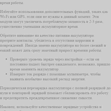
время работы.
Избегайте использования дополнительных функций, таких как
Wi-Fi или GPS, если они не нужны в данный момент. Эти
модули могут увеличить потребляемую мощность в 2-3 раза,
существенно уменьшив акумуляторное время.
Обратите внимание на качество питания аккумулятора:
протрите контакты, убедитесь в отсутствии коррозии и
повреждений. Иногда замена аккумулятора на более свежий и
емкий может дать сразу заметный прирост времени работы.
Проверьте уровень заряда через настройки – если он
постоянно падает быстрее ожидаемого, возможно, пришло
время заменить аккумулятор.
Измерьте ток разряда с помощью мультиметра, чтобы
выявить необычно высокий расход энергии.
Периодическая перезарядка аккумулятора с полной разрядкой до
нуля и повторной зарядкой поможет сбалансировать его работу
и предотвратить преждевременное снижение емкости.
Наконец, используйте качественные зарядные устройства и