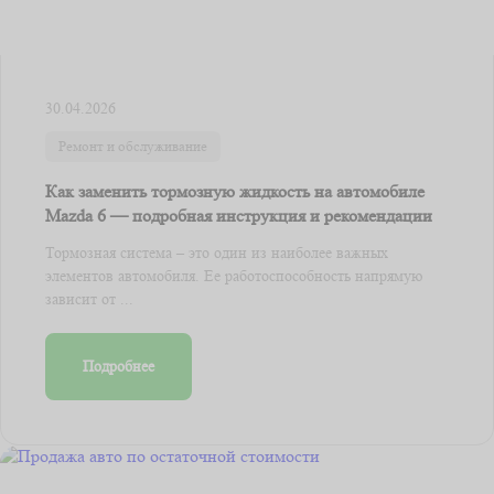
30.04.2026
Ремонт и обслуживание
Как заменить тормозную жидкость на автомобиле
Mazda 6 — подробная инструкция и рекомендации
Тормозная система – это один из наиболее важных
элементов автомобиля. Ее работоспособность напрямую
зависит от ...
Подробнее