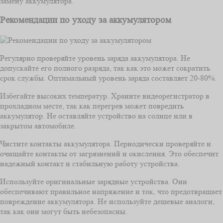
замену аккумулятора.
Рекомендации по уходу за аккумулятором
Регулярно проверяйте уровень заряда аккумулятора. Не
допускайте его полного разряда, так как это может сократить
срок службы. Оптимальный уровень заряда составляет 20-80%.
Избегайте высоких температур. Храните видеорегистратор в
прохладном месте, так как перегрев может повредить
аккумулятор. Не оставляйте устройство на солнце или в
закрытом автомобиле.
Чистите контакты аккумулятора. Периодически проверяйте и
очищайте контакты от загрязнений и окисления. Это обеспечит
надежный контакт и стабильную работу устройства.
Используйте оригинальные зарядные устройства. Они
обеспечивают правильное напряжение и ток, что предотвращает
повреждение аккумулятора. Не используйте дешевые аналоги,
так как они могут быть небезопасны.