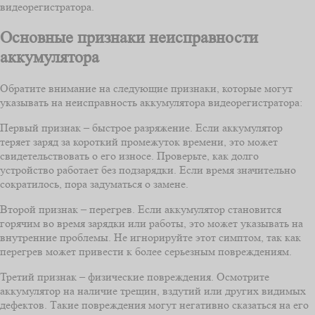
видеорегистратора.
Основные признаки неисправности
аккумулятора
Обратите внимание на следующие признаки, которые могут
указывать на неисправность аккумулятора видеорегистратора:
Первый признак – быстрое разряжение. Если аккумулятор
теряет заряд за короткий промежуток времени, это может
свидетельствовать о его износе. Проверьте, как долго
устройство работает без подзарядки. Если время значительно
сократилось, пора задуматься о замене.
Второй признак – перегрев. Если аккумулятор становится
горячим во время зарядки или работы, это может указывать на
внутренние проблемы. Не игнорируйте этот симптом, так как
перегрев может привести к более серьезным повреждениям.
Третий признак – физические повреждения. Осмотрите
аккумулятор на наличие трещин, вздутий или других видимых
дефектов. Такие повреждения могут негативно сказаться на его