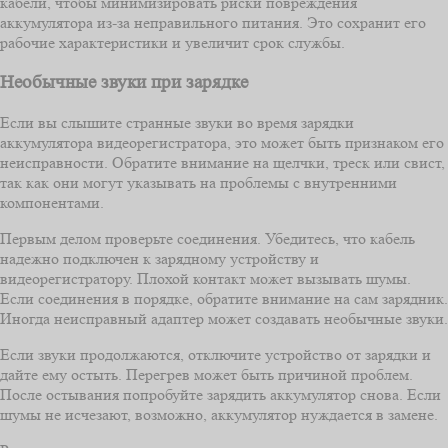
кабели, чтобы минимизировать риски повреждения
аккумулятора из-за неправильного питания. Это сохранит его
рабочие характеристики и увеличит срок службы.
Необычные звуки при зарядке
Если вы слышите странные звуки во время зарядки
аккумулятора видеорегистратора, это может быть признаком его
неисправности. Обратите внимание на щелчки, треск или свист,
так как они могут указывать на проблемы с внутренними
компонентами.
Первым делом проверьте соединения. Убедитесь, что кабель
надежно подключен к зарядному устройству и
видеорегистратору. Плохой контакт может вызывать шумы.
Если соединения в порядке, обратите внимание на сам зарядник.
Иногда неисправный адаптер может создавать необычные звуки.
Если звуки продолжаются, отключите устройство от зарядки и
дайте ему остыть. Перегрев может быть причиной проблем.
После остывания попробуйте зарядить аккумулятор снова. Если
шумы не исчезают, возможно, аккумулятор нуждается в замене.