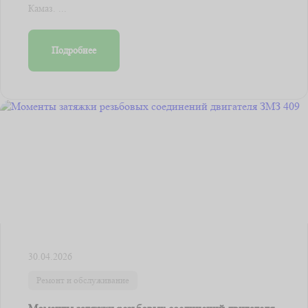
Камаз. ...
Подробнее
30.04.2026
Ремонт и обслуживание