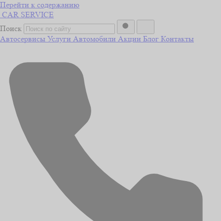
Перейти к содержанию
CAR
SERVICE
Поиск
Автосервисы
Услуги
Автомобили
Акции
Блог
Контакты