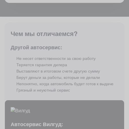
Чем мы отличаемся?
Другой автосервис:
Не несет ответственности за свою работу
Теряется гарантия дилера
Выставляют в итоговом счете другую сумму
Берут деньги за работы, которые не делали
Непонятно, когда автомобиль будет готов к выдаче
Грязный и неуютный сервис
Автосервис Вилгуд: