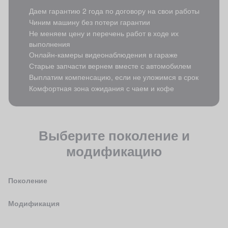
Даем гарантию 2 года по договору на свои работы
Чиним машину без потери гарантии
Не меняем цену и перечень работ в ходе их
выполнения
Онлайн-камеры видеонаблюдения в гараже
Старые запчасти вернем вместе с автомобилем
Выплатим компенсацию, если не уложимся в срок
Комфортная зона ожидания с чаем и кофе
Выберите поколение и
модификацию
Поколение
Модификация