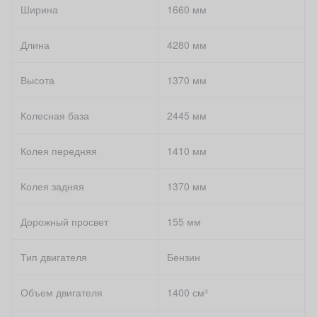
Ширина
1660 мм
Длина
4280 мм
Высота
1370 мм
Колесная база
2445 мм
Колея передняя
1410 мм
Колея задняя
1370 мм
Дорожный просвет
155 мм
Тип двигателя
Бензин
Объем двигателя
1400 см³