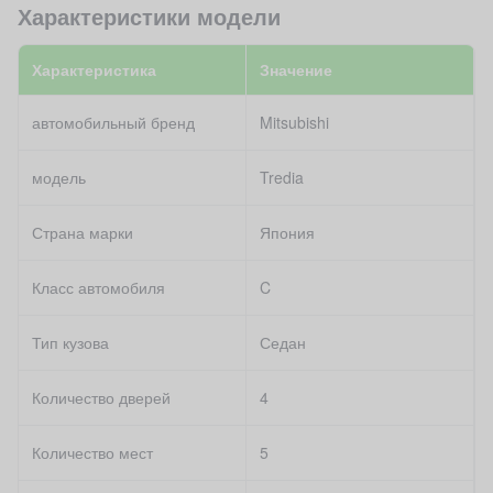
Характеристики модели
Характеристика
Значение
автомобильный бренд
Mitsubishi
модель
Tredia
Страна марки
Япония
Класс автомобиля
C
Тип кузова
Седан
Количество дверей
4
Количество мест
5