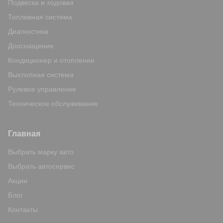
Подвеска и ходовая
Топливная система
Диагностика
Дооснащение
Кондиционер и отопление
Выхлопная система
Рулевое управление
Техническое обслуживание
Главная
Выбрать марку авто
Выбрать автосервис
Акции
Блог
Контакты