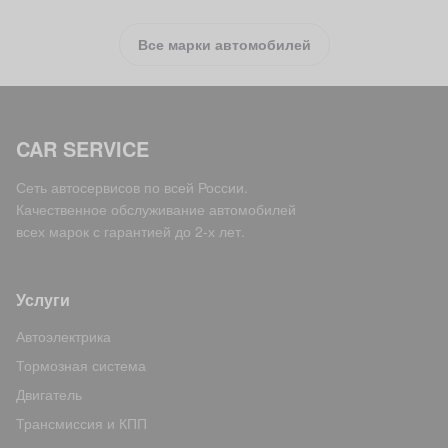
Все марки автомобилей
CAR SERVICE
Сеть автосервисов по всей России.
Качественное обслуживание автомобилей
всех марок с гарантией до 2-х лет.
Услуги
Автоэлектрика
Тормозная система
Двигатель
Трансмиссия и КПП