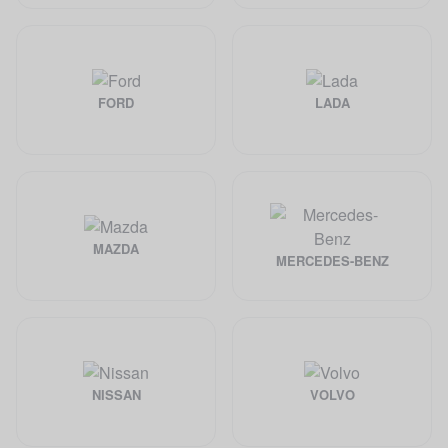
FORD
LADA
MAZDA
MERCEDES-BENZ
NISSAN
VOLVO