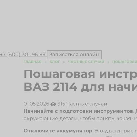
+7 (800) 301-96-99
Записаться онлайн
ГЛАВНАЯ
»
БЛОГ
»
ЧАСТНЫЕ СЛУЧАИ
»
ПОШАГОВАЯ
Пошаговая инстр
ВАЗ 2114 для на
01.05.2026
915
Частные случаи
Начинайте с подготовки инструментов
.
окружающие детали, чтобы понять, какая ча
Отключите аккумулятор
. Это удалит рис