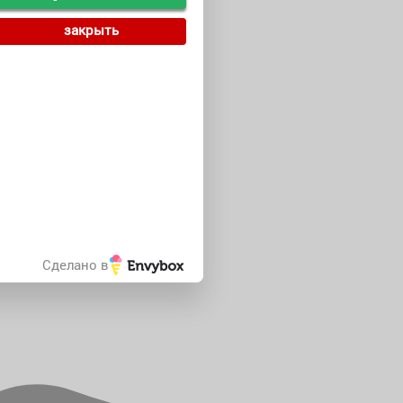
закрыть
Сделано в