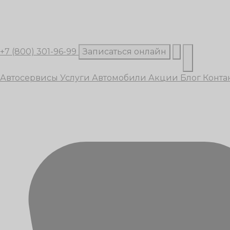
+7 (800) 301-96-99
Записаться онлайн
Автосервисы
Услуги
Автомобили
Акции
Блог
Конта