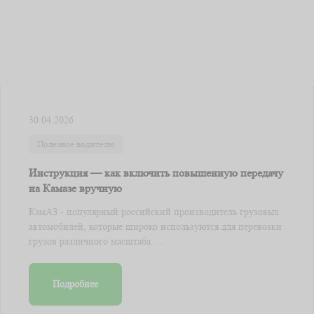
30.04.2026
Полезное водителю
Инструкция — как включить повышенную передачу
на Камазе вручную
КамАЗ - популярный российский производитель грузовых
автомобилей, которые широко используются для перевозки
грузов различного масштаба. ...
Подробнее