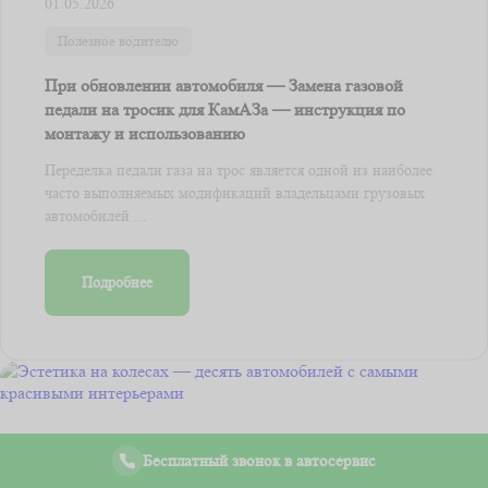
01.05.2026
Полезное водителю
При обновлении автомобиля — Замена газовой
педали на тросик для КамАЗа — инструкция по
монтажу и использованию
Переделка педали газа на трос является одной из наиболее
часто выполняемых модификаций владельцами грузовых
автомобилей ...
Подробнее
Бесплатный звонок в автосервис