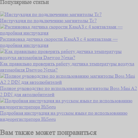
Популярные статьи
Инструкция по подключению магнитолы Тс7
Распиновка датчика скорости КамАЗ с 4 контактами —
подробная инструкция
Как правильно проверить работу датчика температуры воздуха
автомобиля Daewoo Nexia?
Полное руководство по использованию магнитолы Boss Mini A2
2 DIN для автолюбителей
Подробная инструкция на русском языке по использованию
видеорегистратора HiSeeu
Вам также может понравиться