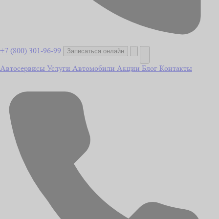
+7 (800) 301-96-99
Записаться онлайн
Автосервисы
Услуги
Автомобили
Акции
Блог
Контакты