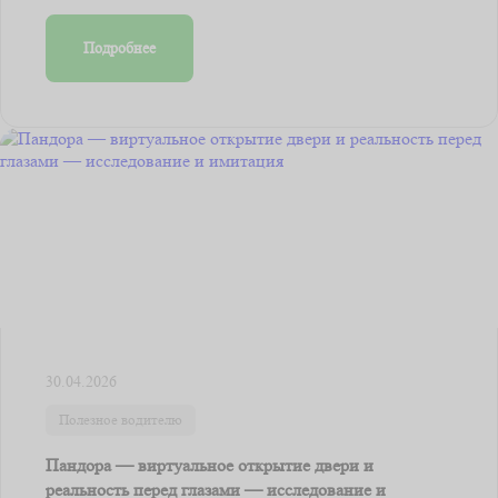
Подробнее
30.04.2026
Полезное водителю
Пандора — виртуальное открытие двери и
реальность перед глазами — исследование и