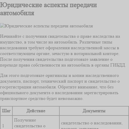
Юридические аспекты передачи
автомобиля
Начинайте с получения свидетельства о праве наследства на
имущество, в том числе на автомобиль. Различные типы
наследования требуют оформления наследственной массы в
соответствующем органе, зачастую в нотариальной конторе.
После получения свидетельства подготовьте заявление о
переходе права собственности на автомобиль в органы ГИБДД.
Для этого подготовьте оригиналы и копии наследственного
документа, паспорт, технический паспорт и свидетельство о
госрегистрации автомобиля. Обратите внимание, что без
официального документа о наследовании зарегистрировать
транспортное средство будет невозможно.
Шаг
Действие
Документы
Получение
свидетельство о наследовании,
1
свидетельства о
паспорт, заявление