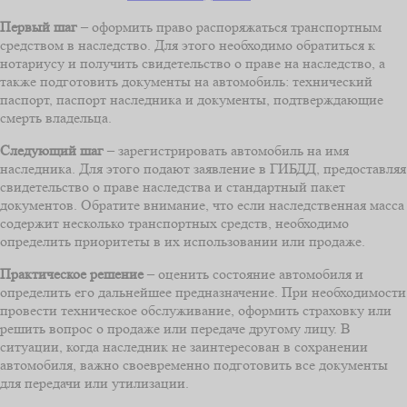
Первый шаг
– оформить право распоряжаться транспортным
средством в наследство. Для этого необходимо обратиться к
нотариусу и получить свидетельство о праве на наследство, а
также подготовить документы на автомобиль: технический
паспорт, паспорт наследника и документы, подтверждающие
смерть владельца.
Следующий шаг
– зарегистрировать автомобиль на имя
наследника. Для этого подают заявление в ГИБДД, предоставляя
свидетельство о праве наследства и стандартный пакет
документов. Обратите внимание, что если наследственная масса
содержит несколько транспортных средств, необходимо
определить приоритеты в их использовании или продаже.
Практическое решение
– оценить состояние автомобиля и
определить его дальнейшее предназначение. При необходимости
провести техническое обслуживание, оформить страховку или
решить вопрос о продаже или передаче другому лицу. В
ситуации, когда наследник не заинтересован в сохранении
автомобиля, важно своевременно подготовить все документы
для передачи или утилизации.