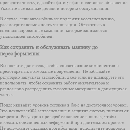
проведите чистку, сделайте фотографии и составьте объявление.
Укажите все важные детали и историю обслуживания.
В случае, если автомобиль не подлежит восстановлению,
рассмотрите возможность утилизации. Обратитесь в
специализированные компании, которые занимаются
утилизацией автомобилей.
Как сохранить и обслуживать машину до
переоформления
Выключите двигатель, чтобы снизить износ компонентов и
предотвратить возможные повреждения. Не забывайте
регулярно запускать автомобиль, даже если не планируете его
использовать, чтобы сохранить работу аккумулятора и
равномерно распределить смазочные материалы в движущихся
частях.
Поддерживайте уровень топлива в баке на достаточном уровне.
Это исключает004 заплесневание и защитит систему питания от
коррозии. Регулярно проверяйте давление в шинах, чтобы
избежать обезличенных деформаций при длительном простое.
Не допускайте сильных прогибов шин, используйте подпорки