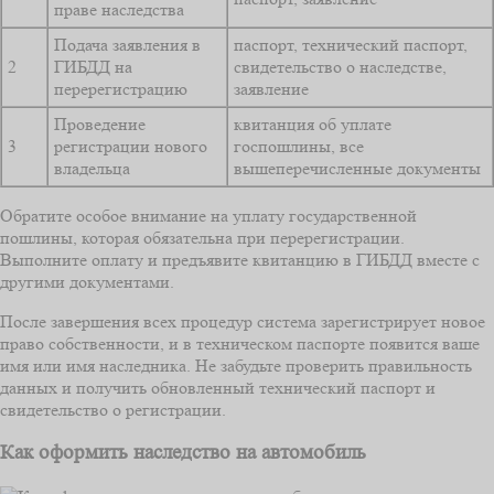
праве наследства
Подача заявления в
паспорт, технический паспорт,
2
ГИБДД на
свидетельство о наследстве,
перерегистрацию
заявление
Проведение
квитанция об уплате
3
регистрации нового
госпошлины, все
владельца
вышеперечисленные документы
Обратите особое внимание на уплату государственной
пошлины, которая обязательна при перерегистрации.
Выполните оплату и предъявите квитанцию в ГИБДД вместе с
другими документами.
После завершения всех процедур система зарегистрирует новое
право собственности, и в техническом паспорте появится ваше
имя или имя наследника. Не забудьте проверить правильность
данных и получить обновленный технический паспорт и
свидетельство о регистрации.
Как оформить наследство на автомобиль