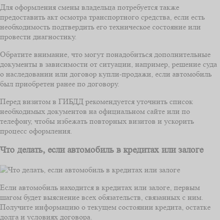
Для оформления смены владельца потребуется также
предоставить акт осмотра транспортного средства, если есть
необходимость подтвердить его техническое состояние или
провести диагностику.
Обратите внимание, что могут понадобиться дополнительные
документы в зависимости от ситуации, например, решение суда
о наследовании или договор купли-продажи, если автомобиль
был приобретен ранее по договору.
Перед визитом в ГИБДД рекомендуется уточнить список
необходимых документов на официальном сайте или по
телефону, чтобы избежать повторных визитов и ускорить
процесс оформления.
Что делать, если автомобиль в кредитах или залоге
Если автомобиль находится в кредитах или залоге, первым
шагом будет выяснение всех обязательств, связанных с ним.
Получите информацию о текущем состоянии кредита, остатке
долга и условиях договора.