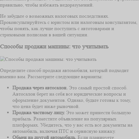
правильно, чтобы избежать недоразумений.
Не забудьте о возможных налоговых последствиях.
Проконсультируйтесь с юристом или налоговым консультантом,
чтобы понять, как лучше поступить с автотоварами и
страховыми полисами в вашей ситуации.
Способы продажи машины: что учитывать
Определите способ продажи автомобиля, который подходит
именно вам. Рассмотрите следующие варианты:
Продажа через автосалон.
Это самый простой способ.
Автосалон берет на себя все юридические вопросы и
оформление документов. Однако, будьте готовы к тому,
что цена будет ниже рыночной.
Продажа частному лицу.
Это может принести большую
прибыль. Разместите объявление на популярных
платформах. Убедитесь, что у вас есть все документы на
автомобиль, включая ПТС и сервисную книжку.
Обмен на другой автомобиль.
Если планируете