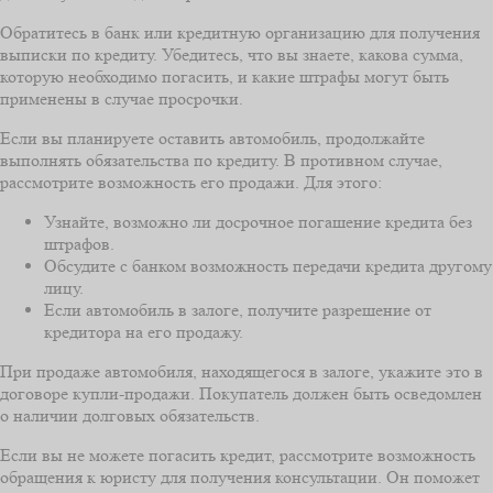
Обратитесь в банк или кредитную организацию для получения
выписки по кредиту. Убедитесь, что вы знаете, какова сумма,
которую необходимо погасить, и какие штрафы могут быть
применены в случае просрочки.
Если вы планируете оставить автомобиль, продолжайте
выполнять обязательства по кредиту. В противном случае,
рассмотрите возможность его продажи. Для этого:
Узнайте, возможно ли досрочное погашение кредита без
штрафов.
Обсудите с банком возможность передачи кредита другому
лицу.
Если автомобиль в залоге, получите разрешение от
кредитора на его продажу.
При продаже автомобиля, находящегося в залоге, укажите это в
договоре купли-продажи. Покупатель должен быть осведомлен
о наличии долговых обязательств.
Если вы не можете погасить кредит, рассмотрите возможность
обращения к юристу для получения консультации. Он поможет