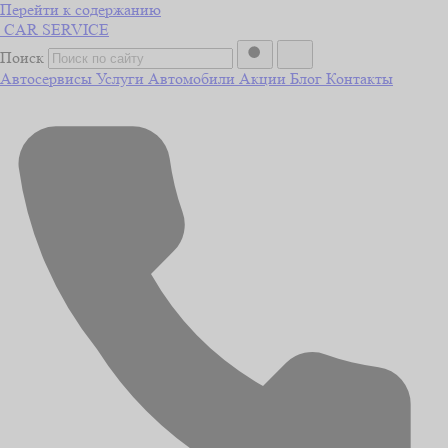
Перейти к содержанию
CAR
SERVICE
Поиск
Автосервисы
Услуги
Автомобили
Акции
Блог
Контакты