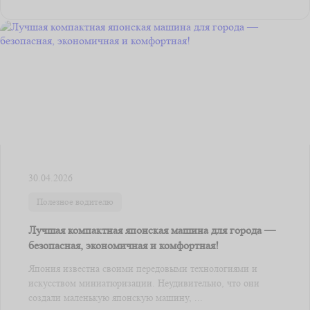
30.04.2026
Полезное водителю
Лучшая компактная японская машина для города —
безопасная, экономичная и комфортная!
Япония известна своими передовыми технологиями и
искусством миниатюризации. Неудивительно, что они
создали маленькую японскую машину, ...