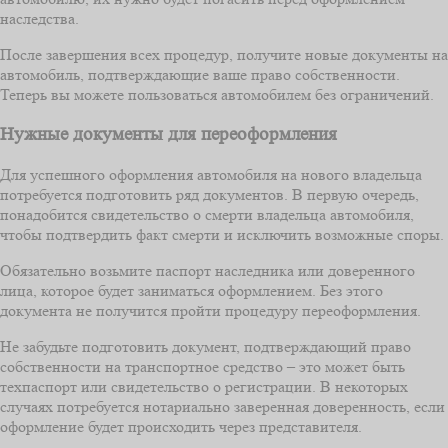
наследства.
После завершения всех процедур, получите новые документы на
автомобиль, подтверждающие ваше право собственности.
Теперь вы можете пользоваться автомобилем без ограничений.
Нужные документы для переоформления
Для успешного оформления автомобиля на нового владельца
потребуется подготовить ряд документов. В первую очередь,
понадобится свидетельство о смерти владельца автомобиля,
чтобы подтвердить факт смерти и исключить возможные споры.
Обязательно возьмите паспорт наследника или доверенного
лица, которое будет заниматься оформлением. Без этого
документа не получится пройти процедуру переоформления.
Не забудьте подготовить документ, подтверждающий право
собственности на транспортное средство – это может быть
техпаспорт или свидетельство о регистрации. В некоторых
случаях потребуется нотариально заверенная доверенность, если
оформление будет происходить через представителя.