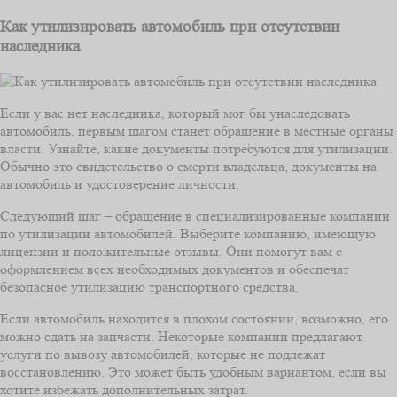
Как утилизировать автомобиль при отсутствии
наследника
Если у вас нет наследника, который мог бы унаследовать
автомобиль, первым шагом станет обращение в местные органы
власти. Узнайте, какие документы потребуются для утилизации.
Обычно это свидетельство о смерти владельца, документы на
автомобиль и удостоверение личности.
Следующий шаг – обращение в специализированные компании
по утилизации автомобилей. Выберите компанию, имеющую
лицензии и положительные отзывы. Они помогут вам с
оформлением всех необходимых документов и обеспечат
безопасное утилизацию транспортного средства.
Если автомобиль находится в плохом состоянии, возможно, его
можно сдать на запчасти. Некоторые компании предлагают
услуги по вывозу автомобилей, которые не подлежат
восстановлению. Это может быть удобным вариантом, если вы
хотите избежать дополнительных затрат.