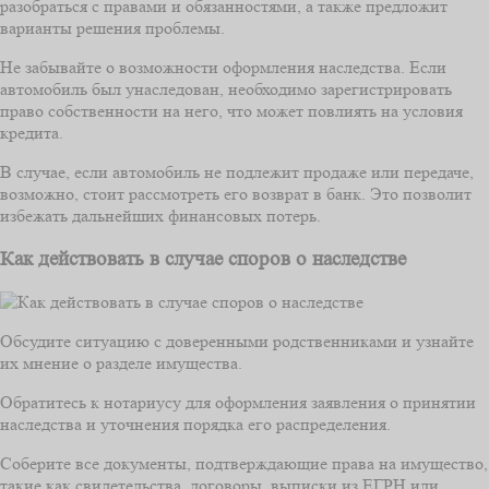
разобраться с правами и обязанностями, а также предложит
варианты решения проблемы.
Не забывайте о возможности оформления наследства. Если
автомобиль был унаследован, необходимо зарегистрировать
право собственности на него, что может повлиять на условия
кредита.
В случае, если автомобиль не подлежит продаже или передаче,
возможно, стоит рассмотреть его возврат в банк. Это позволит
избежать дальнейших финансовых потерь.
Как действовать в случае споров о наследстве
Обсудите ситуацию с доверенными родственниками и узнайте
их мнение о разделе имущества.
Обратитесь к нотариусу для оформления заявления о принятии
наследства и уточнения порядка его распределения.
Соберите все документы, подтверждающие права на имущество,
такие как свидетельства, договоры, выписки из ЕГРН или