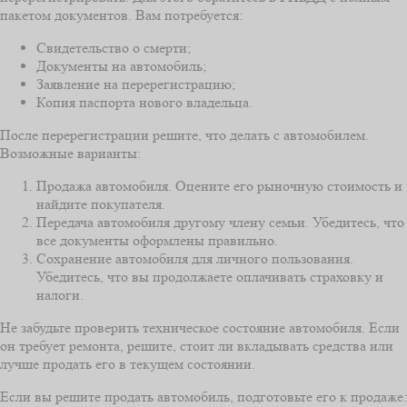
пакетом документов. Вам потребуется:
Свидетельство о смерти;
Документы на автомобиль;
Заявление на перерегистрацию;
Копия паспорта нового владельца.
После перерегистрации решите, что делать с автомобилем.
Возможные варианты:
Продажа автомобиля. Оцените его рыночную стоимость и
найдите покупателя.
Передача автомобиля другому члену семьи. Убедитесь, что
все документы оформлены правильно.
Сохранение автомобиля для личного пользования.
Убедитесь, что вы продолжаете оплачивать страховку и
налоги.
Не забудьте проверить техническое состояние автомобиля. Если
он требует ремонта, решите, стоит ли вкладывать средства или
лучше продать его в текущем состоянии.
Если вы решите продать автомобиль, подготовьте его к продаже: