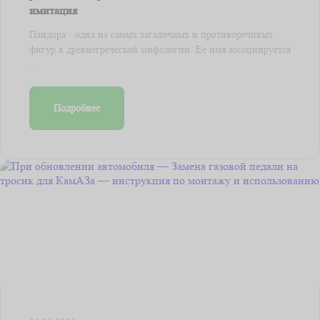
имитация
Пандора - одна из самых загадочных и противоречивых
фигур в древнегреческой мифологии. Ее имя ассоциируется
...
Подробнее