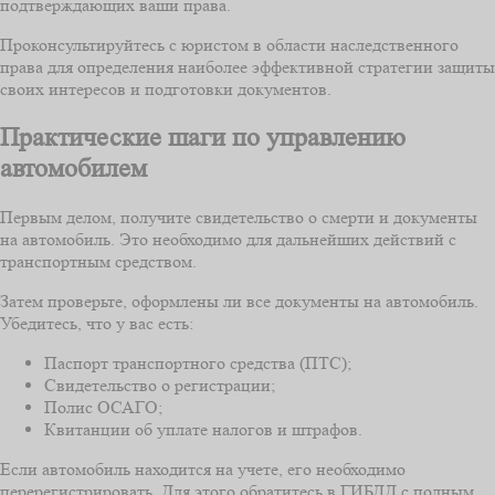
подтверждающих ваши права.
Проконсультируйтесь с юристом в области наследственного
права для определения наиболее эффективной стратегии защиты
своих интересов и подготовки документов.
Практические шаги по управлению
автомобилем
Первым делом, получите свидетельство о смерти и документы
на автомобиль. Это необходимо для дальнейших действий с
транспортным средством.
Затем проверьте, оформлены ли все документы на автомобиль.
Убедитесь, что у вас есть:
Паспорт транспортного средства (ПТС);
Свидетельство о регистрации;
Полис ОСАГО;
Квитанции об уплате налогов и штрафов.
Если автомобиль находится на учете, его необходимо
перерегистрировать. Для этого обратитесь в ГИБДД с полным