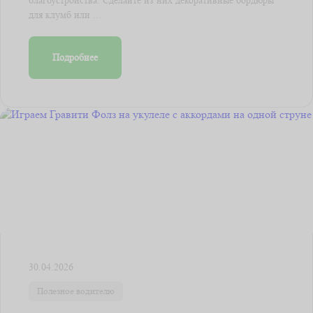
благоустройства. Сделайте из них декоративные бордюры
для клумб или ...
Подробнее
30.04.2026
Полезное водителю