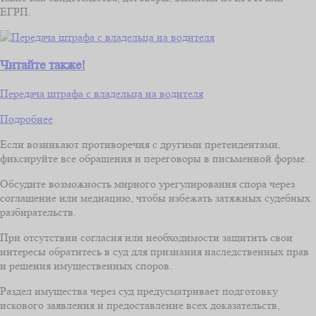
ЕГРП.
Читайте также!
Передача штрафа с владельца на водителя
Подробнее
Если возникают противоречия с другими претендентами,
фиксируйте все обращения и переговоры в письменной форме.
Обсудите возможность мирного урегулирования спора через
соглашение или медиацию, чтобы избежать затяжных судебных
разбирательств.
При отсутствии согласия или необходимости защитить свои
интересы обратитесь в суд для признания наследственных прав
и решения имущественных споров.
Раздел имущества через суд предусматривает подготовку
искового заявления и предоставление всех доказательств,