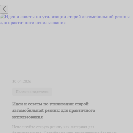
30.04.2026
Полезное водителю
Идеи и советы по утилизации старой
автомобильной резины для практичного
использования
Используйте старую резину как материал для