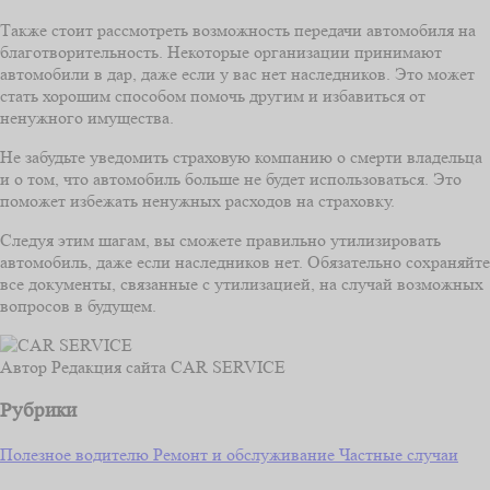
Также стоит рассмотреть возможность передачи автомобиля на
благотворительность. Некоторые организации принимают
автомобили в дар, даже если у вас нет наследников. Это может
стать хорошим способом помочь другим и избавиться от
ненужного имущества.
Не забудьте уведомить страховую компанию о смерти владельца
и о том, что автомобиль больше не будет использоваться. Это
поможет избежать ненужных расходов на страховку.
Следуя этим шагам, вы сможете правильно утилизировать
автомобиль, даже если наследников нет. Обязательно сохраняйте
все документы, связанные с утилизацией, на случай возможных
вопросов в будущем.
Автор
Редакция сайта CAR SERVICE
Рубрики
Полезное водителю
Ремонт и обслуживание
Частные случаи