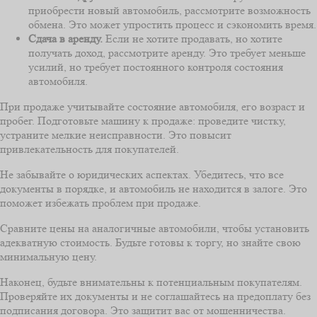
приобрести новый автомобиль, рассмотрите возможность
обмена. Это может упростить процесс и сэкономить время.
Сдача в аренду.
Если не хотите продавать, но хотите
получать доход, рассмотрите аренду. Это требует меньше
усилий, но требует постоянного контроля состояния
автомобиля.
При продаже учитывайте состояние автомобиля, его возраст и
пробег. Подготовьте машину к продаже: проведите чистку,
устраните мелкие неисправности. Это повысит
привлекательность для покупателей.
Не забывайте о юридических аспектах. Убедитесь, что все
документы в порядке, и автомобиль не находится в залоге. Это
поможет избежать проблем при продаже.
Сравните цены на аналогичные автомобили, чтобы установить
адекватную стоимость. Будьте готовы к торгу, но знайте свою
минимальную цену.
Наконец, будьте внимательны к потенциальным покупателям.
Проверяйте их документы и не соглашайтесь на предоплату без
подписания договора. Это защитит вас от мошенничества.