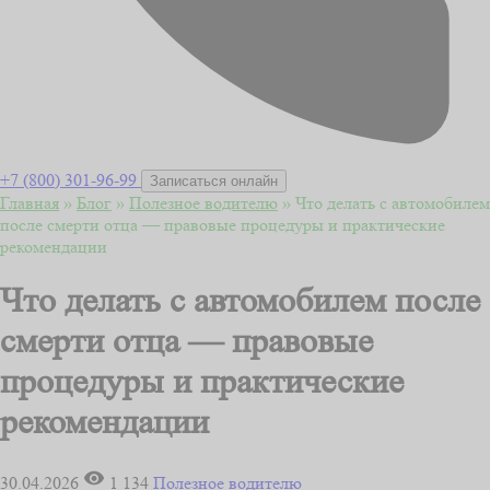
+7 (800) 301-96-99
Записаться онлайн
Главная
»
Блог
»
Полезное водителю
»
Что делать с автомобилем
после смерти отца — правовые процедуры и практические
рекомендации
Что делать с автомобилем после
смерти отца — правовые
процедуры и практические
рекомендации
30.04.2026
1 134
Полезное водителю