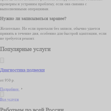
проверим и устраним проблему, если она связана с
выполненными операциями.
Нужно ли записываться заранее?
Желательно. Но если приехали без записи, обычно удается
принять в течение дня, особенно для быстрой адаптации, если
не требуется ремонт.
Популярные услуги
Диагностика подвески
от 950 р.
Подробнее
Все услуги
Работаем по всей России