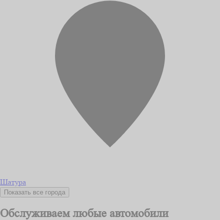
Шатура
Показать все города
Обслуживаем любые автомобили