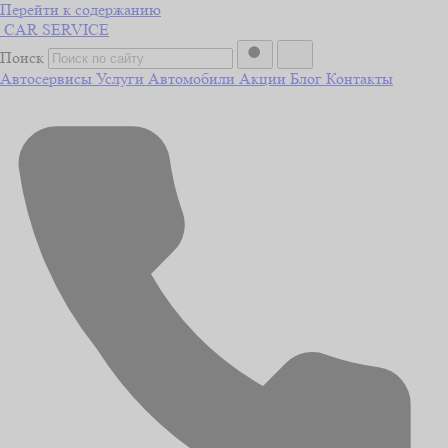
Перейти к содержанию
CAR
SERVICE
Поиск
Автосервисы
Услуги
Автомобили
Акции
Блог
Контакты