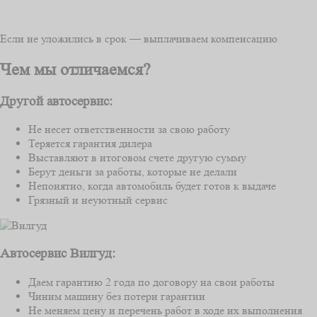
Если не уложились в срок — выплачиваем компенсацию
Чем мы отличаемся?
Другой автосервис:
Не несет ответственности за свою работу
Теряется гарантия дилера
Выставляют в итоговом счете другую сумму
Берут деньги за работы, которые не делали
Непонятно, когда автомобиль будет готов к выдаче
Грязный и неуютный сервис
Автосервис Вилгуд:
Даем гарантию 2 года по договору на свои работы
Чиним машину без потери гарантии
Не меняем цену и перечень работ в ходе их выполнения