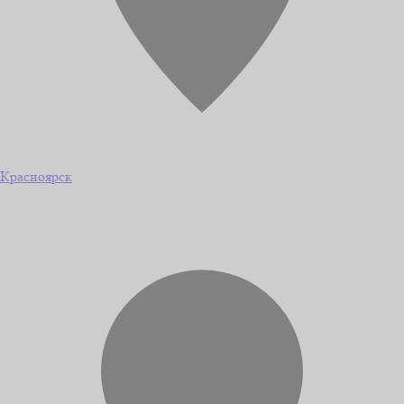
Красноярск