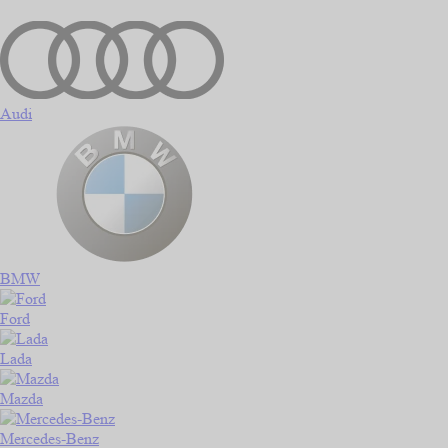
Audi
BMW
Ford
Lada
Mazda
Mercedes-Benz