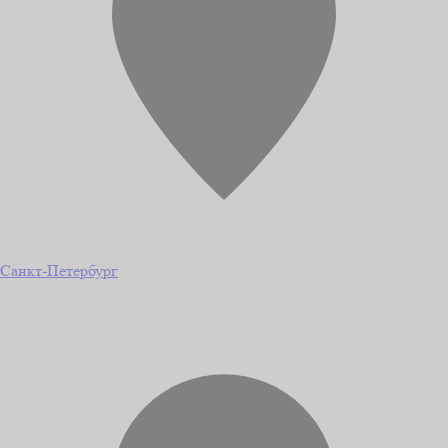
Санкт-Петербург