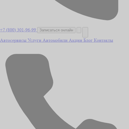
+7 (800) 301-96-99
Записаться онлайн
Автосервисы
Услуги
Автомобили
Акции
Блог
Контакты