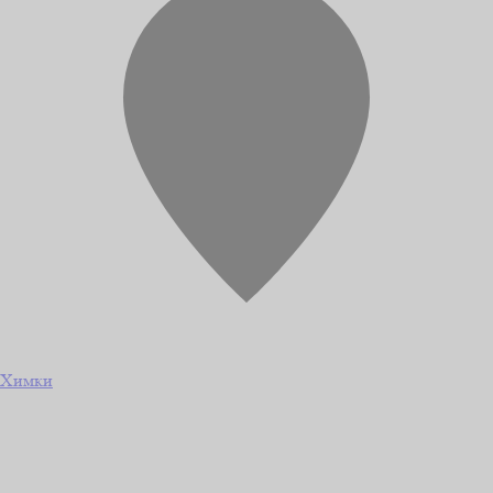
Химки