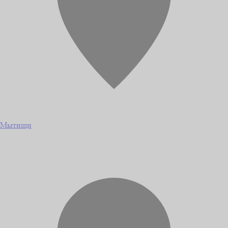
Мытищи