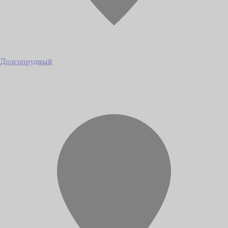
Долгопрудный