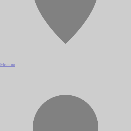
Москва