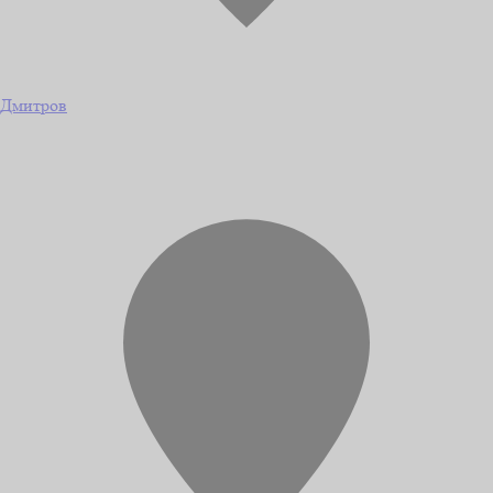
Дмитров