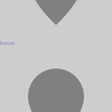
Королев