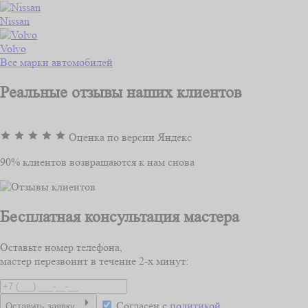
Nissan
Volvo
Все марки автомобилей
Реальные отзывы наших клиентов
Оценка по версии Яндекс
90% клиентов возвращаются к нам снова
Бесплатная консультация мастера
Оставьте номер телефона,
мастер перезвонит в течение 2-х минут:
Согласен с
политикой
Оставить заявку