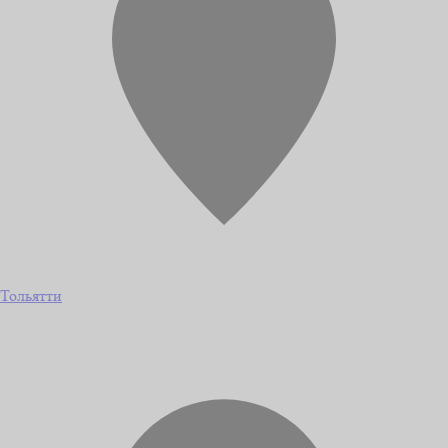
Тольятти