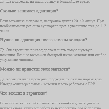
Лучше подъехать на диагностику в ближайшее время.
Сколько занимает адаптация?
Если механизм исправен, настройка длится 20–40 минут. При
необходимости ремонта суппортов время увеличивается до 1–2
часов.
Нужна ли адаптация после замены колодок?
Да. Электронный привод должен знать новую нулевую
позицию. Без нее возможен быстрый износ колодок или слабое
удержание машины.
Можно ли привезти свои запчасти?
Да, но мы сначала проверим, подходят ли они по параметрам.
Иногда «универсальные» колодки плохо работают с EPB.
Что входит в гарантию?
Если после наших работ появляется ошибка адаптации или
привод снова начинает работать некорректно, мы бесплатно